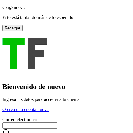
Cargando…
Esto está tardando más de lo esperado.
Recargar
Bienvenido de nuevo
Ingresa tus datos para acceder a tu cuenta
O crea una cuenta nueva
Correo electrónico