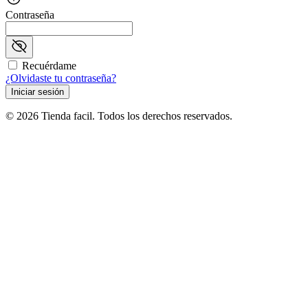
Contraseña
Recuérdame
¿Olvidaste tu contraseña?
Iniciar sesión
© 2026 Tienda facil. Todos los derechos reservados.