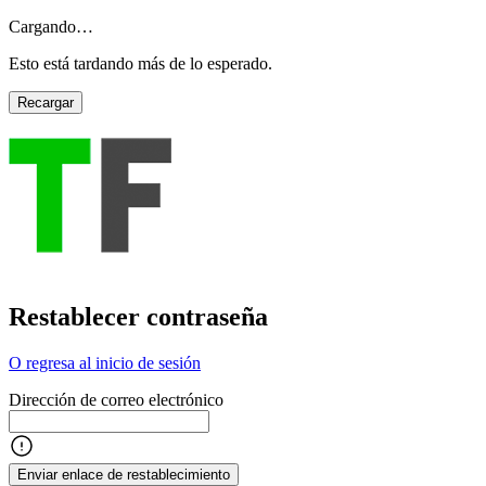
Cargando…
Esto está tardando más de lo esperado.
Recargar
Restablecer contraseña
O regresa al inicio de sesión
Dirección de correo electrónico
Enviar enlace de restablecimiento